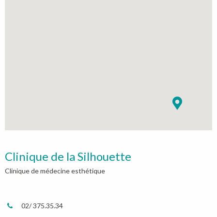
Clinique de la Silhouette
Clinique de médecine esthétique
02/ 375.35.34