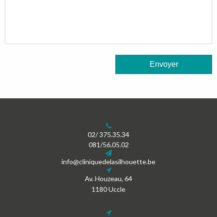
02/ 375.35.34
081/56.05.02
info@cliniquedelasilhouette.be
Av. Houzeau, 64
1180 Uccle