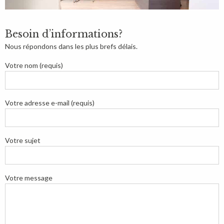
Besoin d’informations?
Nous répondons dans les plus brefs délais.
Votre nom (requis)
Votre adresse e-mail (requis)
Votre sujet
Votre message